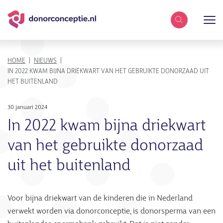
Zoekterm
KRUIMELPAD
HOME
NIEUWS
IN 2022 KWAM BIJNA DRIEKWART VAN HET GEBRUIKTE DONORZAAD UIT
HET BUITENLAND
30 januari 2024
In 2022 kwam bijna driekwart
van het gebruikte donorzaad
uit het buitenland
Voor bijna driekwart van de kinderen die in Nederland
verwekt worden via donorconceptie, is donorsperma van een