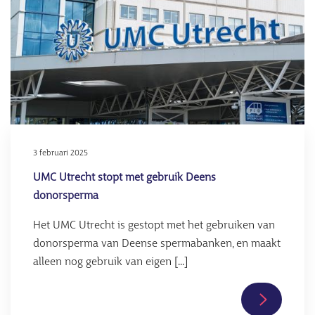
3 februari 2025
UMC Utrecht stopt met gebruik Deens
donorsperma
Het UMC Utrecht is gestopt met het gebruiken van
donorsperma van Deense spermabanken, en maakt
alleen nog gebruik van eigen [...]
Lees