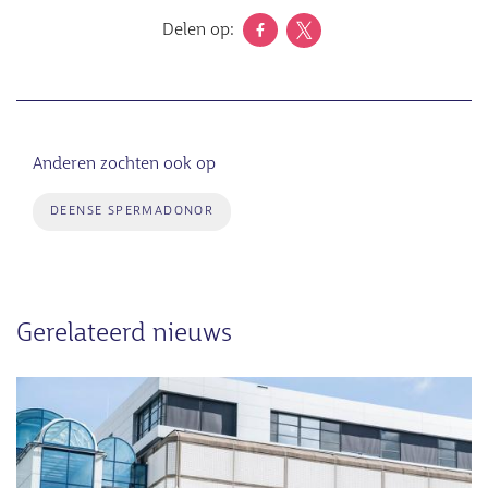
Delen op:
Anderen zochten ook op
DEENSE SPERMADONOR
Gerelateerd nieuws
Afbeelding