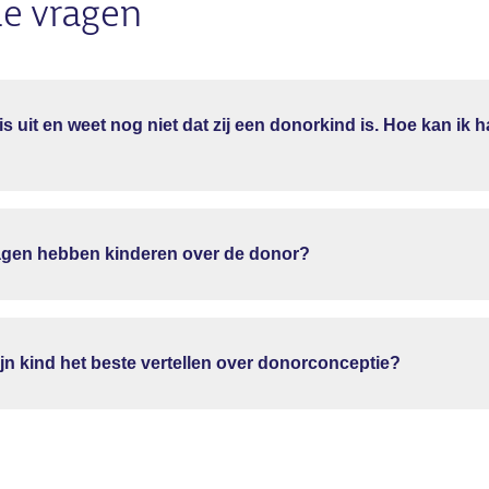
de vragen
uis uit en weet nog niet dat zij een donorkind is. Hoe kan ik 
ragen hebben kinderen over de donor?
jn kind het beste vertellen over donorconceptie?