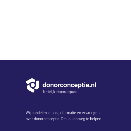
Wij bundelen kennis, informatie en ervaringen
over donorconceptie. Om jou op weg te helpen.