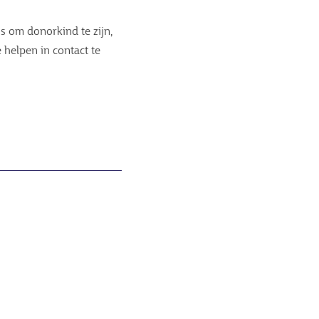
is om donorkind te zijn,
 helpen in contact te