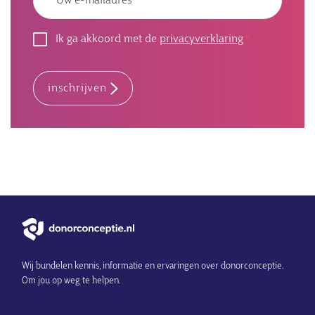
Ik ga akkoord met de
privacyverklaring
inschrijven
Wij bundelen kennis, informatie en ervaringen over donorconceptie.
Om jou op weg te helpen.