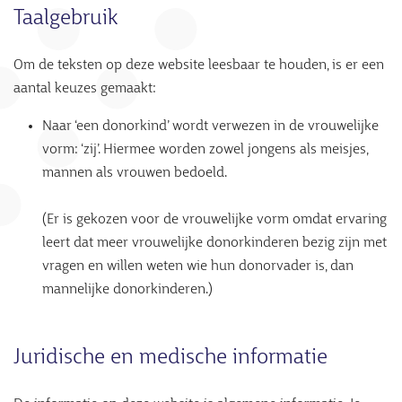
Taalgebruik
Om de teksten op deze website leesbaar te houden, is er een
aantal keuzes gemaakt:
Naar ‘een donorkind’ wordt verwezen in de vrouwelijke
vorm: ‘zij’. Hiermee worden zowel jongens als meisjes,
mannen als vrouwen bedoeld.
(Er is gekozen voor de vrouwelijke vorm omdat ervaring
leert dat meer vrouwelijke donorkinderen bezig zijn met
vragen en willen weten wie hun donorvader is, dan
mannelijke donorkinderen.)
Juridische en medische informatie