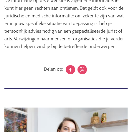
De informatie op deze website is algemene informatie. Je
kunt hier geen rechten aan ontlenen. Dat geldt ook voor de
juridische en medische informatie: om zeker te zijn van wat
er in jouw specifieke situatie van toepassing is, heb je
persoonlijk advies nodig van een gespecialiseerde jurist of
arts. Verwijzingen naar mensen of organisaties die je verder
kunnen helpen, vind je bij de betreffende onderwerpen.
Delen op:
Afbeelding