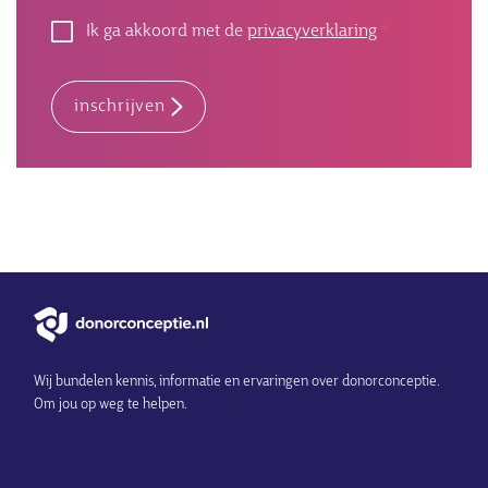
Ik ga akkoord met de
privacyverklaring
inschrijven
Wij bundelen kennis, informatie en ervaringen over donorconceptie.
Om jou op weg te helpen.