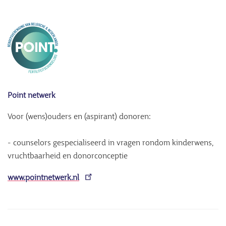
Point netwerk
Voor (wens)ouders en (aspirant) donoren:
- counselors gespecialiseerd in vragen rondom kinderwens,
vruchtbaarheid en donorconceptie
www.pointnetwerk.nl