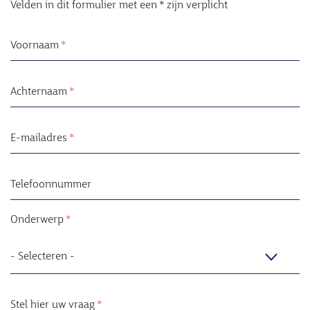
Velden in dit formulier met een * zijn verplicht
Voornaam
Achternaam
E-mailadres
Telefoonnummer
Onderwerp
Stel hier uw vraag