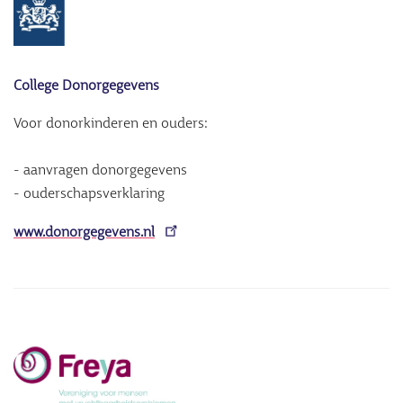
College Donorgegevens
Voor donorkinderen en ouders:
- aanvragen donorgegevens
- ouderschapsverklaring
www.donorgegevens.nl