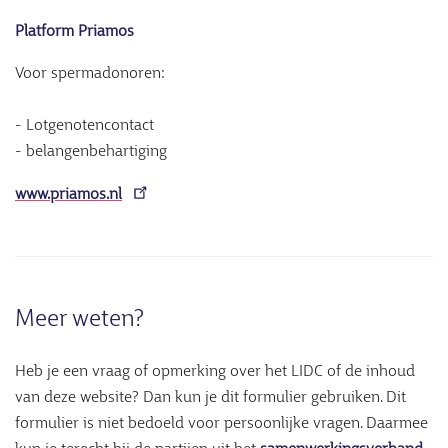
Platform Priamos
Voor spermadonoren:
- Lotgenotencontact
- belangenbehartiging
www.priamos.nl
Meer weten?
Heb je een vraag of opmerking over het LIDC of de inhoud
van deze website? Dan kun je dit formulier gebruiken. Dit
formulier is niet bedoeld voor persoonlijke vragen. Daarmee