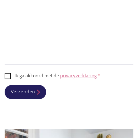
Ik ga akkoord met de
privacyverklaring
Verzenden
Afbeelding