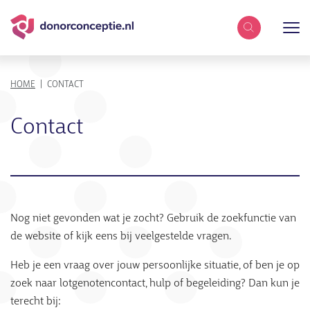
Zoekterm
KRUIMELPAD
HOME
CONTACT
Contact
Nog niet gevonden wat je zocht? Gebruik de zoekfunctie van
de website of kijk eens bij veelgestelde vragen.
Heb je een vraag over jouw persoonlijke situatie, of ben je op
zoek naar lotgenotencontact, hulp of begeleiding? Dan kun je
terecht bij: