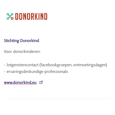
Stichting Donorkind
Voor donorkinderen:
- lotgenotencontact (facebookgroepen, ontmoetingsdagen)
- ervaringsdeskundige professionals
www.donorkind.eu