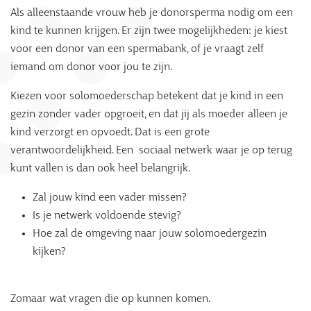
Als alleenstaande vrouw heb je donorsperma nodig om een
kind te kunnen krijgen. Er zijn twee mogelijkheden: je kiest
voor een donor van een spermabank, of je vraagt zelf
iemand om donor voor jou te zijn.
Kiezen voor solomoederschap betekent dat je kind in een
gezin zonder vader opgroeit, en dat jij als moeder alleen je
kind verzorgt en opvoedt. Dat is een grote
verantwoordelijkheid. Een sociaal netwerk waar je op terug
kunt vallen is dan ook heel belangrijk.
Zal jouw kind een vader missen?
Is je netwerk voldoende stevig?
Hoe zal de omgeving naar jouw solomoedergezin
kijken?
Zomaar wat vragen die op kunnen komen.