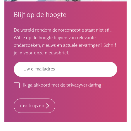
Blijf op de hoogte
De wereld rondom donorconceptie staat niet stil.
Wil je op de hoogte blijven van relevante
onderzoeken, nieuws en actuele ervaringen? Schrijf
je in voor onze nieuwsbrief.
Emailadres
Ik ga akkoord met de
privacyverklaring
inschrijven