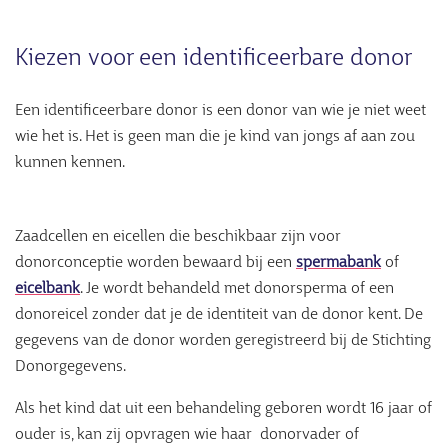
Kiezen voor een identificeerbare donor
Een identificeerbare donor is een donor van wie je niet weet
wie het is. Het is geen man die je kind van jongs af aan zou
kunnen kennen.
Zaadcellen en eicellen die beschikbaar zijn voor
donorconceptie worden bewaard bij een
spermabank
of
eicelbank
. Je wordt behandeld met donorsperma of een
donoreicel zonder dat je de identiteit van de donor kent. De
gegevens van de donor worden geregistreerd bij de Stichting
Donorgegevens.
Als het kind dat uit een behandeling geboren wordt 16 jaar of
ouder is, kan zij opvragen wie haar donorvader of