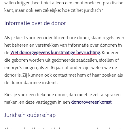
willen krijgen, heeft niet alleen een emotionele en praktische
kant, maar ook een zakelijke: hoe zit het juridisch?
Informatie over de donor
Als je kiest voor een identificeerbare donor, staan regels over
het beheren en verstrekken van informatie over donoren in
de
Wet donorgegevens kunstmatige bevruchting
. Kinderen
die geboren worden uit gedoneerde zaadcellen, eicellen of
embryo's mogen, als zij 16 jaar of ouder zijn, weten wie de
donor is. Zij kunnen ook contact met hem of haar zoeken als
de donor daarmee instemt.
Kies je voor een bekende donor, dan moet je zelf afspraken
maken, en deze vastleggen in een
donorovereenkomst
.
Juridisch ouderschap