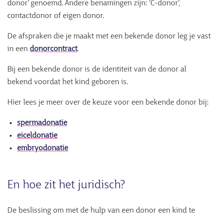
donor’ genoemd. Andere benamingen zijn: ‘C-donor’,
contactdonor of eigen donor.
De afspraken die je maakt met een bekende donor leg je vast
in een
donorcontract
.
Bij een bekende donor is de identiteit van de donor al
bekend voordat het kind geboren is.
Hier lees je meer over de keuze voor een bekende donor bij:
spermadonatie
eiceldonatie
embryodonatie
En hoe zit het juridisch?
De beslissing om met de hulp van een donor een kind te