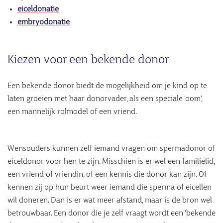
eiceldonatie
embryodonatie
Kiezen voor een bekende donor
Een bekende donor biedt de mogelijkheid om je kind op te
laten groeien met haar donorvader, als een speciale 'oom',
een mannelijk rolmodel of een vriend.
Wensouders kunnen zelf iemand vragen om spermadonor of
eiceldonor voor hen te zijn. Misschien is er wel een familielid,
een vriend of vriendin, of een kennis die donor kan zijn. Of
kennen zij op hun beurt weer iemand die sperma of eicellen
wil doneren. Dan is er wat meer afstand, maar is de bron wel
betrouwbaar. Een donor die je zelf vraagt wordt een ‘bekende