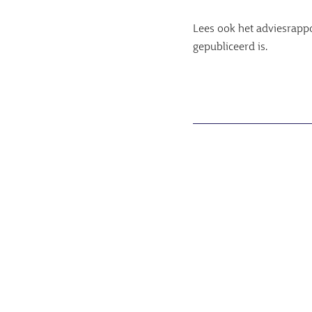
Lees ook het adviesrapp
gepubliceerd is.