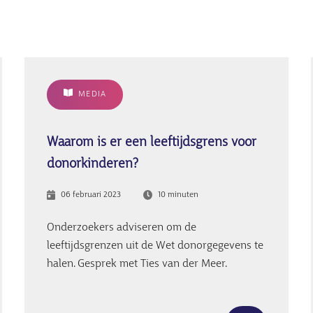
MEDIA
Waarom is er een leeftijdsgrens voor
donorkinderen?
06 februari 2023
10 minuten
Onderzoekers adviseren om de
leeftijdsgrenzen uit de Wet donorgegevens te
halen. Gesprek met Ties van der Meer.