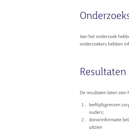
Onderzoek
Aan het onderzoek hebbe
onderzoekers hebben inf
Resultaten
De resultaten laten zien
leeftijdsgrenzen zor
ouders;
donorinformatie bela
uitzien