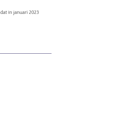
dat in januari 2023