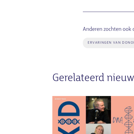
Anderen zochten ook 
ERVARINGEN VAN DONO
Gerelateerd nieuw
Afbeelding