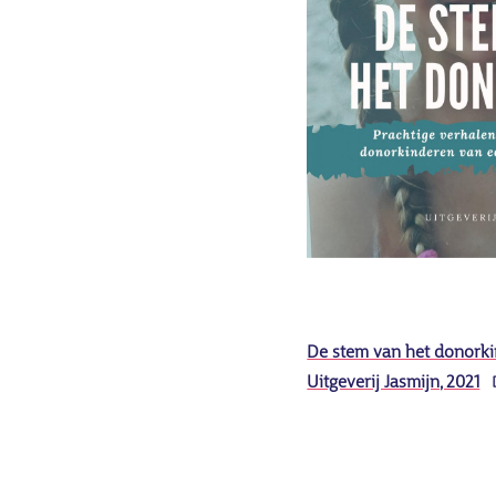
De stem van het donorki
Uitgeverij Jasmijn, 2021