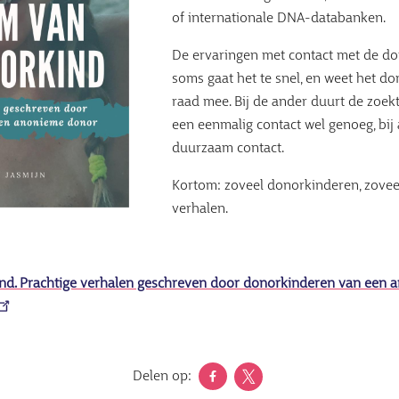
of internationale DNA-databanken.
De ervaringen met contact met de don
soms gaat het te snel, en weet het do
raad mee. Bij de ander duurt de zoek
een eenmalig contact wel genoeg, bij 
duurzaam contact.
Kortom: zoveel donorkinderen, zovee
verhalen.
nd. Prachtige verhalen geschreven door donorkinderen van een
Delen op: