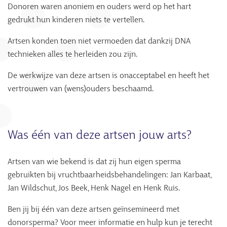
Donoren waren anoniem en ouders werd op het hart
gedrukt hun kinderen niets te vertellen.
Artsen konden toen niet vermoeden dat dankzij DNA
technieken alles te herleiden zou zijn.
De werkwijze van deze artsen is onacceptabel en heeft het
vertrouwen van (wens)ouders beschaamd.
Was één van deze artsen jouw arts?
Artsen van wie bekend is dat zij hun eigen sperma
gebruikten bij vruchtbaarheidsbehandelingen: Jan Karbaat,
Jan Wildschut, Jos Beek, Henk Nagel en Henk Ruis.
Ben jij bij één van deze artsen geïnsemineerd met
donorsperma? Voor meer informatie en hulp kun je terecht