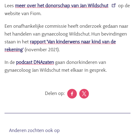
Lees
meer over het donorschap van Jan Wildschut
op de
website van Fiom.
Een onafhankelijke commissie heeft onderzoek gedaan naar
het handelen van gynaecoloog Wildschut. Hun bevindingen
staan in het
rapport 'Van kinderwens naar kind van de
rekening'
(november 2021).
In de
podcast DNAzaten
gaan donorkinderen van
gynaecoloog Jan Wildschut met elkaar in gesprek.
Delen op:
Anderen zochten ook op