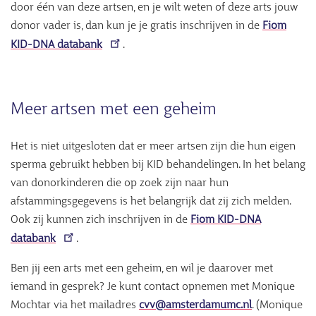
door één van deze artsen, en je wilt weten of deze arts jouw
donor vader is, dan kun je je gratis inschrijven in de
Fiom
KID-DNA databank
.
Meer artsen met een geheim
Het is niet uitgesloten dat er meer artsen zijn die hun eigen
sperma gebruikt hebben bij KID behandelingen. In het belang
van donorkinderen die op zoek zijn naar hun
afstammingsgegevens is het belangrijk dat zij zich melden.
Ook zij kunnen zich inschrijven in de
Fiom KID-DNA
databank
.
Ben jij een arts met een geheim, en wil je daarover met
iemand in gesprek? Je kunt contact opnemen met Monique
Mochtar via het mailadres
cvv@amsterdamumc.nl
. (Monique