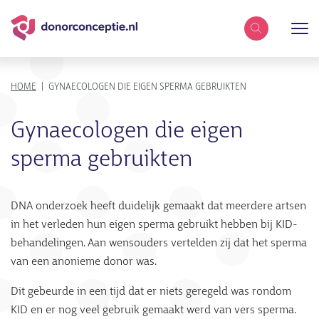
Zoekterm
KRUIMELPAD
HOME
GYNAECOLOGEN DIE EIGEN SPERMA GEBRUIKTEN
Gynaecologen die eigen
sperma gebruikten
DNA onderzoek heeft duidelijk gemaakt dat meerdere artsen
in het verleden hun eigen sperma gebruikt hebben bij KID-
behandelingen. Aan wensouders vertelden zij dat het sperma
van een anonieme donor was.
Dit gebeurde in een tijd dat er niets geregeld was rondom
KID en er nog veel gebruik gemaakt werd van vers sperma.