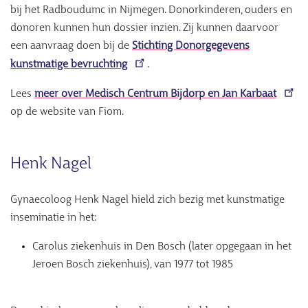
bij het Radboudumc in Nijmegen. Donorkinderen, ouders en
donoren kunnen hun dossier inzien. Zij kunnen daarvoor
een aanvraag doen bij de
Stichting Donorgegevens
kunstmatige bevruchting
.
Lees
meer over Medisch Centrum Bijdorp en Jan Karbaat
op de website van Fiom.
Henk Nagel
Gynaecoloog Henk Nagel hield zich bezig met kunstmatige
inseminatie in het:
Carolus ziekenhuis in Den Bosch (later opgegaan in het
Jeroen Bosch ziekenhuis), van 1977 tot 1985