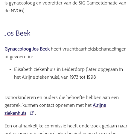
is gynaecoloog en voorzitter van de SIG Gameetdonatie van
de NVOG)
Jos Beek
Gynaecoloog Jos Beek
heeft vruchtbaarheidsbehandelingen
uitgevoerd in:
Elisabeth ziekenhuis in Leiderdorp (later opgegaan in
het Alrijne ziekenhuis), van 1973 tot 1998
Donorkinderen en ouders die behoefte hebben aan een
gesprek, kunnen contact opnemen met het
Alrijne
ziekenhuis
.
Een onafhankelijke commissie heeft onderzoek gedaan naar