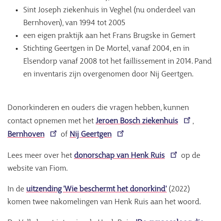
Sint Joseph ziekenhuis in Veghel (nu onderdeel van
Bernhoven), van 1994 tot 2005
een eigen praktijk aan het Frans Brugske in Gemert
Stichting Geertgen in De Mortel, vanaf 2004, en in
Elsendorp vanaf 2008 tot het faillissement in 2014. Pand
en inventaris zijn overgenomen door Nij Geertgen.
Donorkinderen en ouders die vragen hebben, kunnen
contact opnemen met het
Jeroen Bosch ziekenhuis
,
Bernhoven
of
Nij Geertgen
Lees meer over het
donorschap van Henk Ruis
op de
website van Fiom.
In de
uitzending 'Wie beschermt het donorkind'
(2022)
komen twee nakomelingen van Henk Ruis aan het woord.