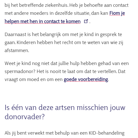
bij het betreffende ziekenhuis. Heb je behoefte aan contact
met andere moeders in dezelfde situatie, dan kan
Fiom je
helpen met hen in contact te komen
.
Daarnaast is het belangrijk om met je kind in gesprek te
gaan. Kinderen hebben het recht om te weten van wie zij
afstammen.
Weet je kind nog niet dat jullie hulp hebben gehad van een
spermadonor? Het is nooit te laat om dat te vertellen. Dat
vraagt om moed en om een
goede voorbereiding
.
Is één van deze artsen misschien jouw
donorvader?
Als jij bent verwekt met behulp van een KID-behandeling