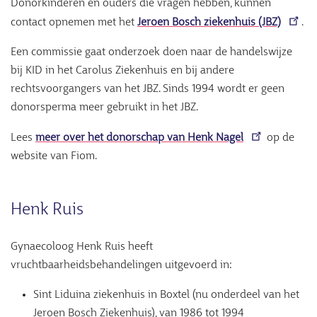
Donorkinderen en ouders die vragen hebben, kunnen
contact opnemen met het
Jeroen Bosch ziekenhuis (JBZ)
.
Een commissie gaat onderzoek doen naar de handelswijze
bij KID in het Carolus Ziekenhuis en bij andere
rechtsvoorgangers van het JBZ. Sinds 1994 wordt er geen
donorsperma meer gebruikt in het JBZ.
Lees
meer over het donorschap van Henk Nagel
op de
website van Fiom.
Henk Ruis
Gynaecoloog Henk Ruis heeft
vruchtbaarheidsbehandelingen uitgevoerd in:
Sint Liduina ziekenhuis in Boxtel (nu onderdeel van het
Jeroen Bosch Ziekenhuis), van 1986 tot 1994