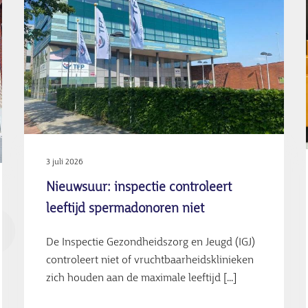
3 juli 2026
Nieuwsuur: inspectie controleert
leeftijd spermadonoren niet
De Inspectie Gezondheidszorg en Jeugd (IGJ)
controleert niet of vruchtbaarheidsklinieken
zich houden aan de maximale leeftijd [...]