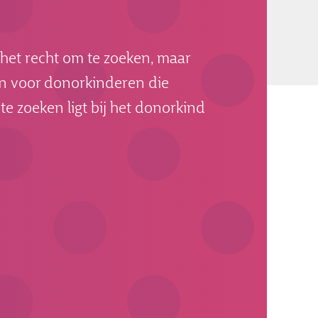
 het recht om te zoeken, maar
jn voor donorkinderen die
te zoeken ligt bij het donorkind