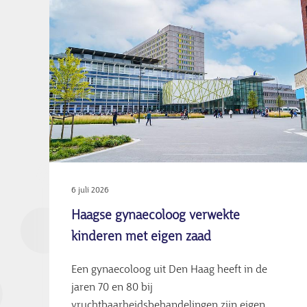
6 juli 2026
Haagse gynaecoloog verwekte
kinderen met eigen zaad
Een gynaecoloog uit Den Haag heeft in de
jaren 70 en 80 bij
vruchtbaarheidsbehandelingen zijn eigen