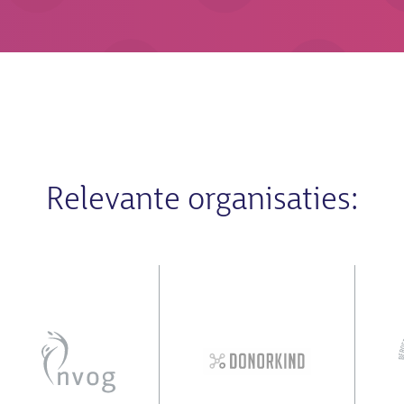
Relevante organisaties: