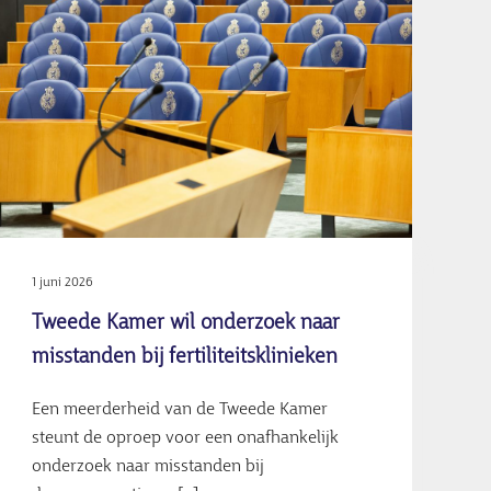
1 juni 2026
Tweede Kamer wil onderzoek naar
misstanden bij fertiliteitsklinieken
Een meerderheid van de Tweede Kamer
steunt de oproep voor een onafhankelijk
onderzoek naar misstanden bij