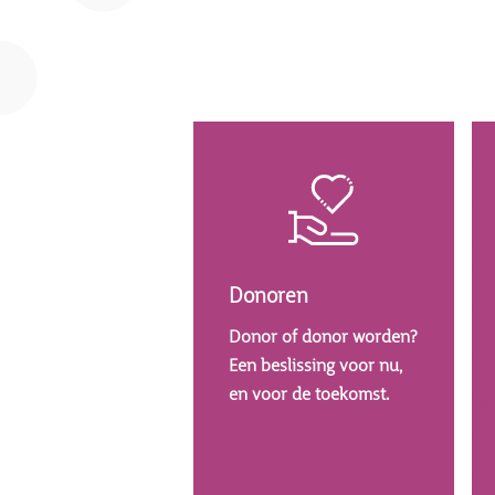
Afbeelding
Donoren
Donor of donor worden?
Een beslissing voor nu,
en voor de toekomst.