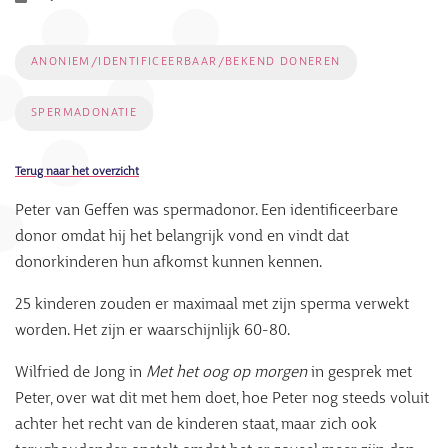
ANONIEM/IDENTIFICEERBAAR/BEKEND DONEREN
SPERMADONATIE
Terug naar het overzicht
Peter van Geffen was spermadonor. Een identificeerbare
donor omdat hij het belangrijk vond en vindt dat
donorkinderen hun afkomst kunnen kennen.
25 kinderen zouden er maximaal met zijn sperma verwekt
worden. Het zijn er waarschijnlijk 60-80.
Wilfried de Jong in
Met het oog op morgen
in gesprek met
Peter, over wat dit met hem doet, hoe Peter nog steeds voluit
achter het recht van de kinderen staat, maar zich ook