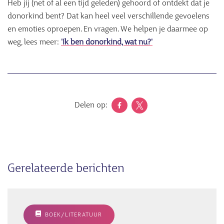
Heb jij (net of al een tijd geleden) gehoord of ontdekt dat je
donorkind bent? Dat kan heel veel verschillende gevoelens
en emoties oproepen. En vragen. We helpen je daarmee op
weg, lees meer:
'Ik ben donorkind, wat nu?'
Delen op:
Gerelateerde berichten
BOEK/LITERATUUR