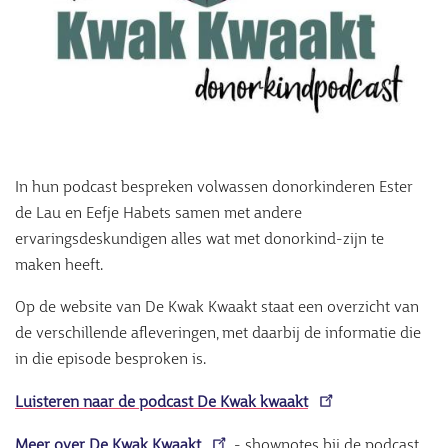
In hun podcast bespreken volwassen donorkinderen Ester
de Lau en Eefje Habets samen met andere
ervaringsdeskundigen alles wat met donorkind-zijn te
maken heeft.
Op de website van De Kwak Kwaakt staat een overzicht van
de verschillende afleveringen, met daarbij de informatie die
in die episode besproken is.
Luisteren naar de podcast De Kwak kwaakt
Meer over De Kwak Kwaakt
- shownotes bij de podcast