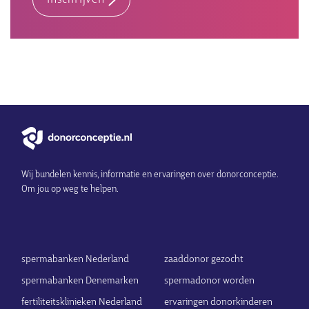
inschrijven
Wij bundelen kennis, informatie en ervaringen over donorconceptie.
Om jou op weg te helpen.
spermabanken Nederland
zaaddonor gezocht
spermabanken Denemarken
spermadonor worden
fertiliteitsklinieken Nederland
ervaringen donorkinderen