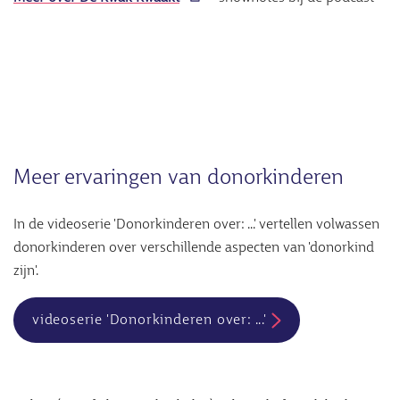
Meer ervaringen van donorkinderen
In de videoserie 'Donorkinderen over: ...' vertellen volwassen
donorkinderen over verschillende aspecten van 'donorkind
zijn'.
videoserie 'Donorkinderen over: ...'