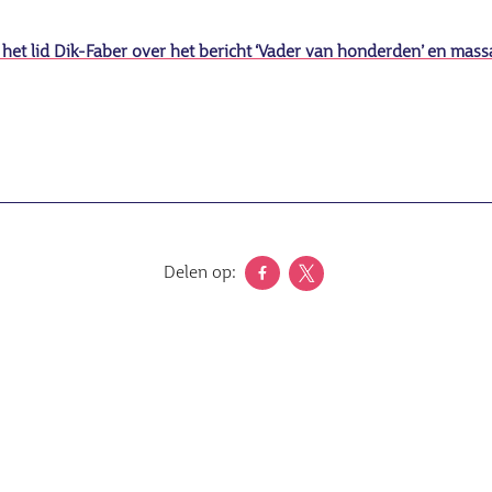
het lid Dik-Faber over het bericht ‘Vader van honderden’ en mas
Delen op: