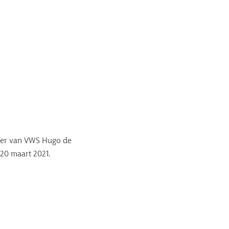
ster van VWS Hugo de
20 maart 2021.