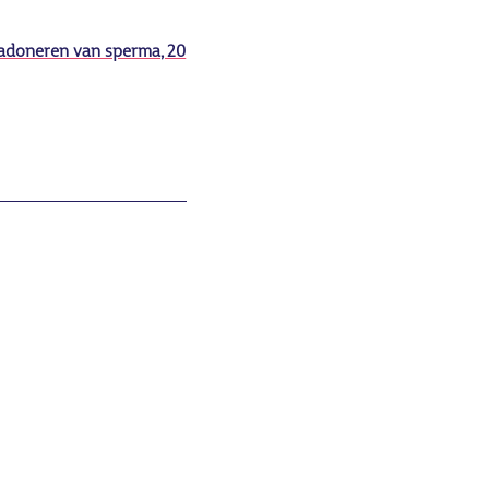
sadoneren van sperma, 20