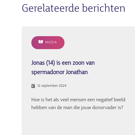
Gerelateerde berichten
MEDIA
Jonas (14) is een zoon van
spermadonor Jonathan
12 september 2024
Hoe is het als veel mensen een negatief beeld
hebben van de man die jouw donorvader is?