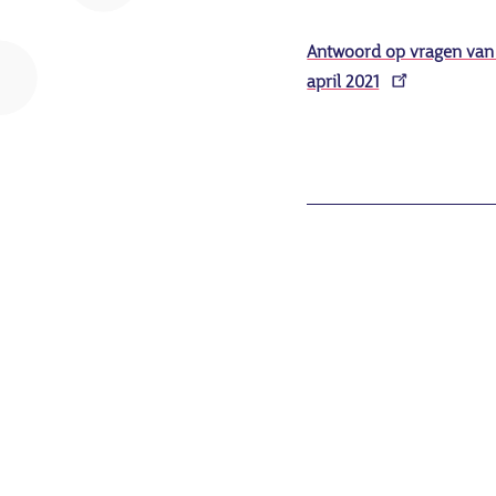
Antwoord op vragen van 
april 2021