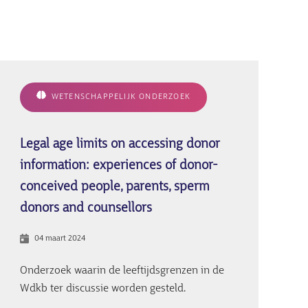
WETENSCHAPPELIJK ONDERZOEK
Legal age limits on accessing donor
information: experiences of donor-
conceived people, parents, sperm
donors and counsellors
04 maart 2024
Onderzoek waarin de leeftijdsgrenzen in de
Wdkb ter discussie worden gesteld.