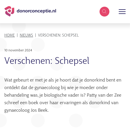
Zoekterm
KRUIMELPAD
HOME
NIEUWS
VERSCHENEN: SCHEPSEL
10 november 2024
Verschenen: Schepsel
Wat gebeurt er met je als je hoort dat je donorkind bent en
ontdekt dat de gynaecoloog bij wie je moeder onder
behandeling was, je biologische vader is? Patty van der Zee
schreef een boek over haar ervaringen als donorkind van
gynaecoloog Jos Beek.