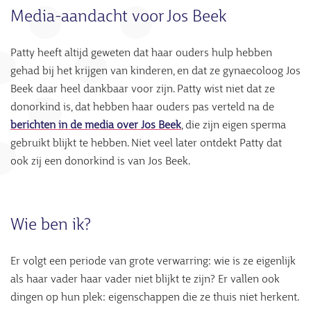
Media-aandacht voor Jos Beek
Patty heeft altijd geweten dat haar ouders hulp hebben
gehad bij het krijgen van kinderen, en dat ze gynaecoloog Jos
Beek daar heel dankbaar voor zijn. Patty wist niet dat ze
donorkind is, dat hebben haar ouders pas verteld na de
berichten in de media over Jos Beek
, die zijn eigen sperma
gebruikt blijkt te hebben. Niet veel later ontdekt Patty dat
ook zij een donorkind is van Jos Beek.
Wie ben ik?
Er volgt een periode van grote verwarring: wie is ze eigenlijk
als haar vader haar vader niet blijkt te zijn? Er vallen ook
dingen op hun plek: eigenschappen die ze thuis niet herkent.