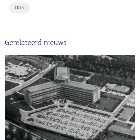
BEEK
Gerelateerd nieuws
Afbeelding