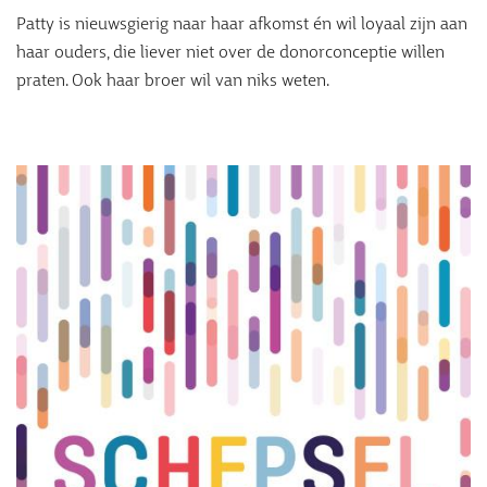
Patty is nieuwsgierig naar haar afkomst én wil loyaal zijn aan
haar ouders, die liever niet over de donorconceptie willen
praten. Ook haar broer wil van niks weten.
Afbeelding