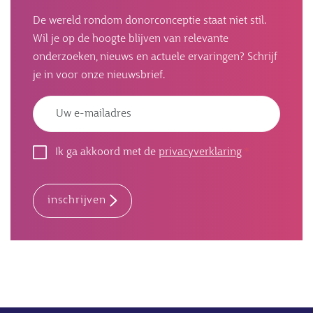
De wereld rondom donorconceptie staat niet stil.
Wil je op de hoogte blijven van relevante
onderzoeken, nieuws en actuele ervaringen? Schrijf
je in voor onze nieuwsbrief.
Emailadres
Ik ga akkoord met de
privacyverklaring
inschrijven