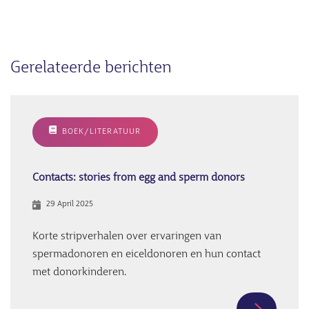
Gerelateerde berichten
BOEK/LITERATUUR
Contacts: stories from egg and sperm donors
29 April 2025
Korte stripverhalen over ervaringen van
spermadonoren en eiceldonoren en hun contact
met donorkinderen.