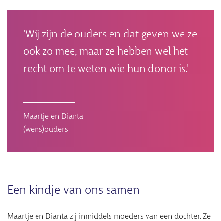
'Wij zijn de ouders en dat geven we ze
ook zo mee, maar ze hebben wel het
recht om te weten wie hun donor is.'
Maartje en Dianta
(wens)ouders
Een kindje van ons samen
Maartje en Dianta zij inmiddels moeders van een dochter. Ze