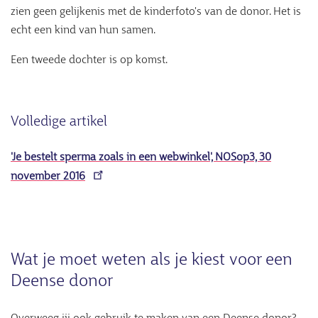
zien geen gelijkenis met de kinderfoto's van de donor. Het is
echt een kind van hun samen.
Een tweede dochter is op komst.
Volledige artikel
'Je bestelt sperma zoals in een webwinkel', NOSop3, 30
november 2016
Wat je moet weten als je kiest voor een
Deense donor