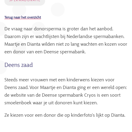
SPERMADONATIE
Terug naar het overzicht
De vraag naar donorsperma is groter dan het aanbod.
Daarom zijn er wachtlijsten bij Nederlandse spermabanken.
Maartje en Dianta wilden niet zo lang wachten en kozen voor
een donor van een Deense spermabank.
Deens zaad
Steeds meer vrouwen met een kinderwens kiezen voor
Deens zaad. Voor Maartje en Dianta ging er een wereld open:
de website van de Deense spermabank Cryos is een soort
smoelenboek waar je uit donoren kunt kiezen.
Ze kiezen voor een donor die op kinderfoto's lijkt op Dianta.