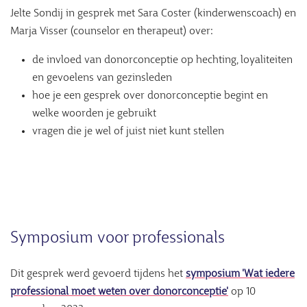
Jelte Sondij in gesprek met Sara Coster (kinderwenscoach) en
Marja Visser (counselor en therapeut) over:
de invloed van donorconceptie op hechting, loyaliteiten
en gevoelens van gezinsleden
hoe je een gesprek over donorconceptie begint en
welke woorden je gebruikt
vragen die je wel of juist niet kunt stellen
Symposium voor professionals
Dit gesprek werd gevoerd tijdens het
symposium 'Wat iedere
professional moet weten over donorconceptie'
op 10