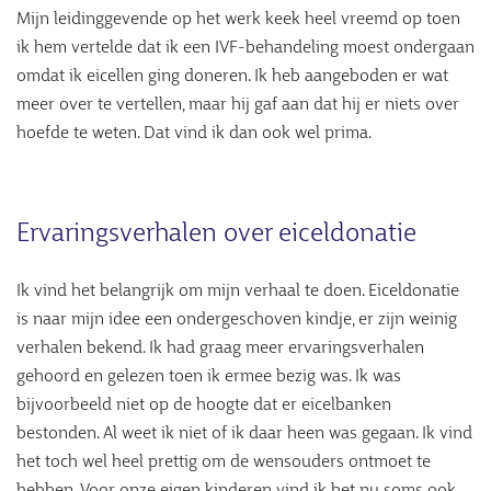
Mijn leidinggevende op het werk keek heel vreemd op toen
ik hem vertelde dat ik een IVF-behandeling moest ondergaan
omdat ik eicellen ging doneren. Ik heb aangeboden er wat
meer over te vertellen, maar hij gaf aan dat hij er niets over
hoefde te weten. Dat vind ik dan ook wel prima.
Ervaringsverhalen over eiceldonatie
Ik vind het belangrijk om mijn verhaal te doen. Eiceldonatie
is naar mijn idee een ondergeschoven kindje, er zijn weinig
verhalen bekend. Ik had graag meer ervaringsverhalen
gehoord en gelezen toen ik ermee bezig was. Ik was
bijvoorbeeld niet op de hoogte dat er eicelbanken
bestonden. Al weet ik niet of ik daar heen was gegaan. Ik vind
het toch wel heel prettig om de wensouders ontmoet te