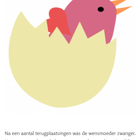
Na een aantal terugplaatsingen was de wensmoeder zwanger.