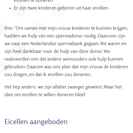
eicellen te doneren
Er zijn twee kinderen geboren uit haar eicellen
Kim: “Om samen met mijn vrouw kinderen te kunnen krijgen,
hadden we hulp van een spermadonor nodig. Daarvoor zijn
we naar een Nederlandse spermabank gegaan. We waren en
zijn heel dankbaar voor de hulp van deze donor. We
realiseerden ons dat andere wensouders ook hulp kunnen
gebruiken. Daarom was ons plan dat mijn vrouw de kinderen
zou dragen, en dat ik eicellen zou doneren.
Het liep anders: we zijn allebei zwanger geweest. Maar het
idee om eicellen te willen doneren bleef.
Eicellen aangeboden