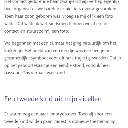
Het contact gedurende haar zwangerschap verliep eigenlijk
heel organisch – we hadden er niet iets over afgesproken.
Toen haar zoon geboren was, vroeg ze mij of ik een foto
wilde. Dat wilde ik wel. Sindsdien hebben we af en toe
contact, en stuurt ze mij een foto.
We begonnen met een ei, maar het ging natuurlijk om het
kuikentje! Het beeld van een eendje was een beetje ons
gezamenlijke symbool voor dit hele traject geworden. Dat er
op het geboortekaartje een eendje stond, vond ik heel
passend. Ons verhaal was rond.
Een tweede kind uit mijn eicellen
Er waren nog een paar embryo’s over. Toen zij voor een
tweede kind wilden gaan, moest ik opnieuw toestemming