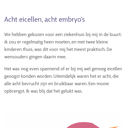
Acht eicellen, acht embryo’s
We hebben gekozen voor een ziekenhuis bij mij in de buurt:
ik zou er regelmatig heen moeten, en met twee kleine
kinderen thuis, was dit voor mij het meest praktisch. De
wensouders gingen daarin mee.
Het was nog even spannend of er bij mij wel genoeg eicellen
geoogst konden worden. Uiteindelijk waren het er acht, die
alle acht bevrucht zijn en bruikbaar waren. Een mooie
opbrengst. Ik was blij dat het gelukt was.
Afbeelding