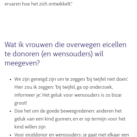
ervaren hoe het zich ontwikkelt.”
Wat ik vrouwen die overwegen eicellen
te donoren (en wensouders) wil
meegeven?
We zijn geneigd zijn om te zeggen ‘bij twijfel niet doen’.
Hier zou ik zeggen: ‘bij twijfel, ga op onderzoek,
informeer je’. Het geluk voor wensouders is zo bizar
groot!
Doe het om de goede beweegredenen: anderen het
geluk van een kind gunnen, en er op termijn voor het
kind willen zijn
Voor eiceldonor en wensouders: je gaat met elkaar een