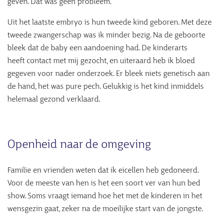
geven. Dat was geen probleem.
Uit het laatste embryo is hun tweede kind geboren. Met deze
tweede zwangerschap was ik minder bezig. Na de geboorte
bleek dat de baby een aandoening had. De kinderarts
heeft contact met mij gezocht, en uiteraard heb ik bloed
gegeven voor nader onderzoek. Er bleek niets genetisch aan
de hand, het was pure pech. Gelukkig is het kind inmiddels
helemaal gezond verklaard.
Openheid naar de omgeving
Familie en vrienden weten dat ik eicellen heb gedoneerd.
Voor de meeste van hen is het een soort ver van hun bed
show. Soms vraagt iemand hoe het met de kinderen in het
wensgezin gaat, zeker na de moeilijke start van de jongste.