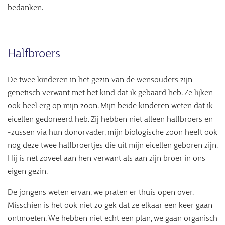
bedanken.
Halfbroers
De twee kinderen in het gezin van de wensouders zijn
genetisch verwant met het kind dat ik gebaard heb. Ze lijken
ook heel erg op mijn zoon. Mijn beide kinderen weten dat ik
eicellen gedoneerd heb. Zij hebben niet alleen halfbroers en
-zussen via hun donorvader, mijn biologische zoon heeft ook
nog deze twee halfbroertjes die uit mijn eicellen geboren zijn.
Hij is net zoveel aan hen verwant als aan zijn broer in ons
eigen gezin.
De jongens weten ervan, we praten er thuis open over.
Misschien is het ook niet zo gek dat ze elkaar een keer gaan
ontmoeten. We hebben niet echt een plan, we gaan organisch