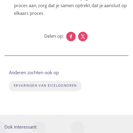
proces aan, zorg dat je samen optrekt, dat je aansluit op
elkaars proces
Delen op:
Anderen zochten ook op
ERVARINGEN VAN EICELDONOREN
Ook interessant