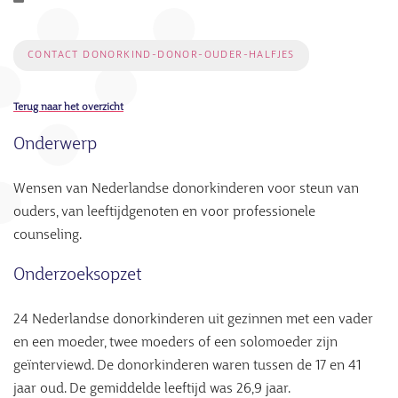
CONTACT DONORKIND-DONOR-OUDER-HALFJES
Terug naar het overzicht
Onderwerp
Wensen van Nederlandse donorkinderen voor steun van
ouders, van leeftijdgenoten en voor professionele
counseling.
Onderzoeksopzet
24 Nederlandse donorkinderen uit gezinnen met een vader
en een moeder, twee moeders of een solomoeder zijn
geïnterviewd. De donorkinderen waren tussen de 17 en 41
jaar oud. De gemiddelde leeftijd was 26,9 jaar.