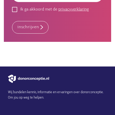
Ik ga akkoord met de
privacyverklaring
inschrijven
Wij bundelen kennis, informatie en ervaringen over donorconceptie.
Om jou op weg te helpen.