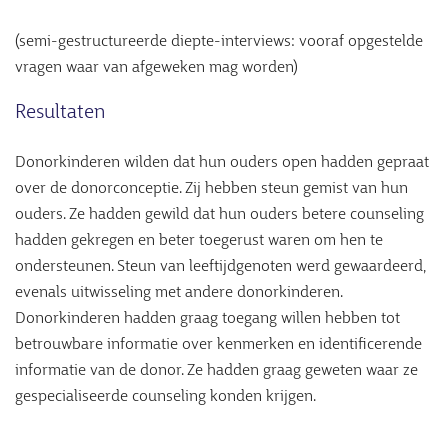
(semi-gestructureerde diepte-interviews: vooraf opgestelde
vragen waar van afgeweken mag worden)
Resultaten
Donorkinderen wilden dat hun ouders open hadden gepraat
over de donorconceptie. Zij hebben steun gemist van hun
ouders. Ze hadden gewild dat hun ouders betere counseling
hadden gekregen en beter toegerust waren om hen te
ondersteunen. Steun van leeftijdgenoten werd gewaardeerd,
evenals uitwisseling met andere donorkinderen.
Donorkinderen hadden graag toegang willen hebben tot
betrouwbare informatie over kenmerken en identificerende
informatie van de donor. Ze hadden graag geweten waar ze
gespecialiseerde counseling konden krijgen.