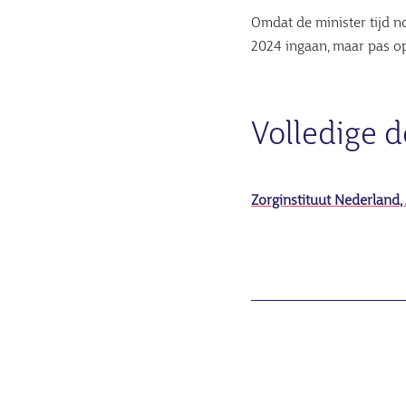
Omdat de minister tijd no
2024 ingaan, maar pas o
Volledige 
Zorginstituut Nederland,