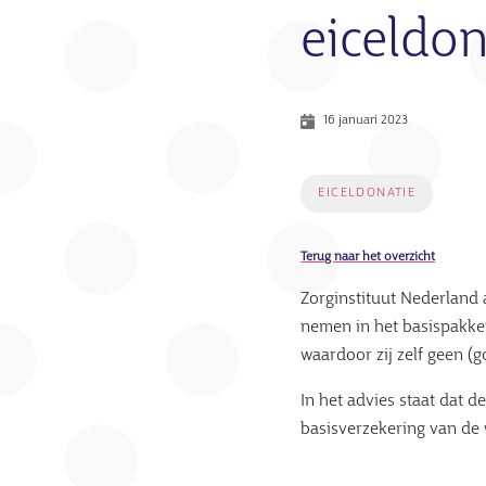
eiceldon
16 januari 2023
EICELDONATIE
Terug naar het overzicht
Zorginstituut Nederland 
nemen in het basispakke
waardoor zij zelf geen (g
In het advies staat dat 
basisverzekering van de 