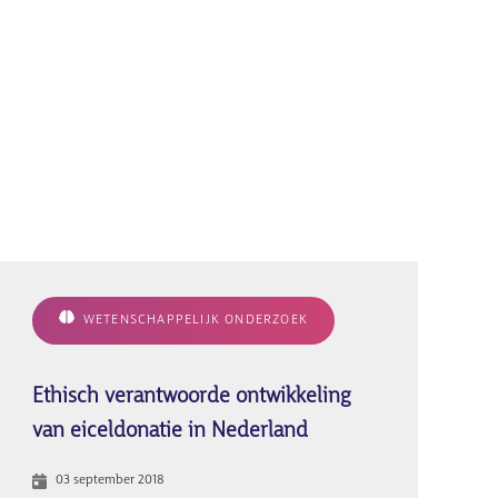
WETENSCHAPPELIJK ONDERZOEK
Ethisch verantwoorde ontwikkeling
van eiceldonatie in Nederland
03 september 2018