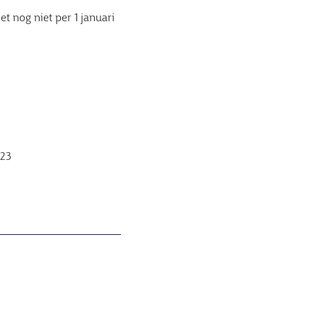
et nog niet per 1 januari
023