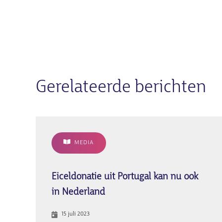
Gerelateerde berichten
MEDIA
Eiceldonatie uit Portugal kan nu ook
in Nederland
15 juli 2023