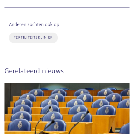
Anderen zochten ook op
FERTILITEITSKLINIEK
Gerelateerd nieuws
Afbeelding