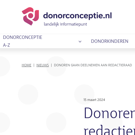
DONORCONCEPTIE
DONORKINDEREN
A-Z
KRUIMELPAD
HOME
NIEUWS
DONOREN GAAN DEELNEMEN AAN REDACTIERAAD
15 maart 2024
Donoren
redactie