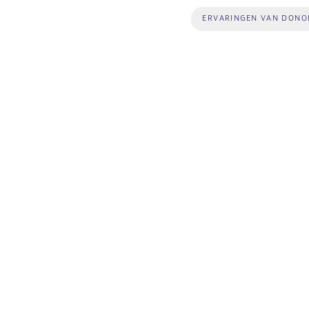
ERVARINGEN VAN DONO
Afbeelding