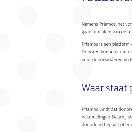
Namens Priamos, het vor
gaan uitmaken van de re
Priamos is een platform
Donoren kunnen er inform
voor donorkinderen en (
Waar staat 
Priamos vindt dat donor
nakomelingen. Daarbij st
donorkind bepaalt of er 