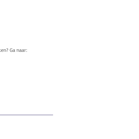
ken? Ga naar: