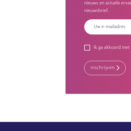
nieuws en actuele ervar
nieuwsbrief.
Ik ga akkoord met
inschrijven