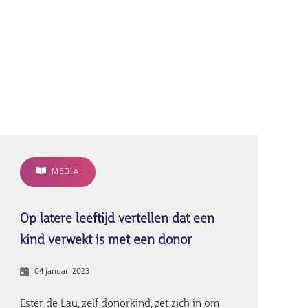
MEDIA
Op latere leeftijd vertellen dat een
kind verwekt is met een donor
04 januari 2023
Ester de Lau, zelf donorkind, zet zich in om