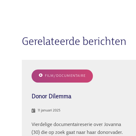
Gerelateerde berichten
FILM/DOCUMENTAIRE
Donor Dilemma
11 januari 2025
Vierdelige documentaireserie over Jovanna
(30) die op zoek gaat naar haar donorvader.